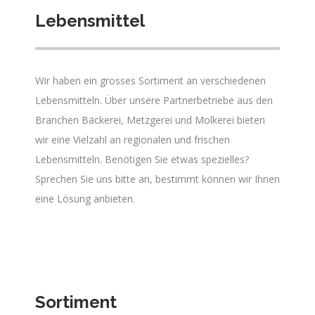
Lebensmittel
Wir haben ein grosses Sortiment an verschiedenen
Lebensmitteln. Über unsere Partnerbetriebe aus den
Branchen Bäckerei, Metzgerei und Molkerei bieten
wir eine Vielzahl an regionalen und frischen
Lebensmitteln. Benötigen Sie etwas spezielles?
Sprechen Sie uns bitte an, bestimmt können wir Ihnen
eine Lösung anbieten.
Sortiment