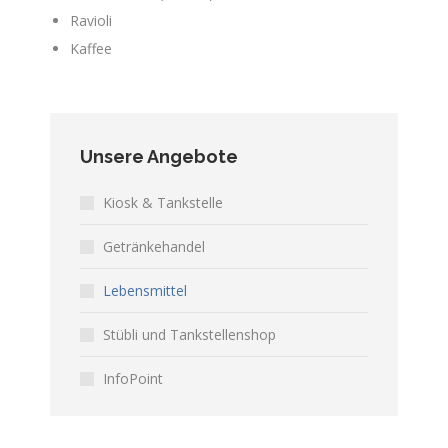
Ravioli
Kaffee
Unsere Angebote
Kiosk & Tankstelle
Getränkehandel
Lebensmittel
Stübli und Tankstellenshop
InfoPoint